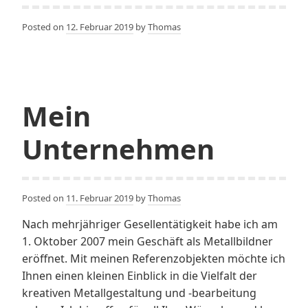
Posted on
12. Februar 2019
by
Thomas
Mein
Unternehmen
Posted on
11. Februar 2019
by
Thomas
Nach mehrjähriger Gesellentätigkeit habe ich am
1. Oktober 2007 mein Geschäft als Metallbildner
eröffnet. Mit meinen Referenzobjekten möchte ich
Ihnen einen kleinen Einblick in die Vielfalt der
kreativen Metallgestaltung und -bearbeitung