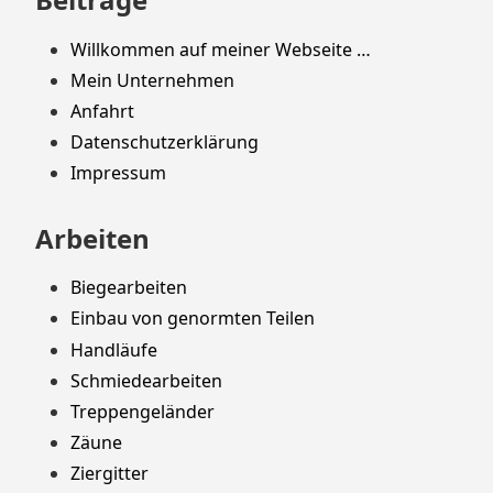
Willkommen auf meiner Webseite …
Mein Unternehmen
Anfahrt
Datenschutzerklärung
Impressum
Arbeiten
Biegearbeiten
Einbau von genormten Teilen
Handläufe
Schmiedearbeiten
Treppengeländer
Zäune
Ziergitter