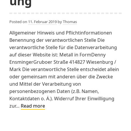
ung
Posted on
11. Februar 2019
by
Thomas
Allgemeiner Hinweis und Pflichtinformationen
Benennung der verantwortlichen Stelle Die
verantwortliche Stelle für die Datenverarbeitung
auf dieser Website ist: Metall in FormDenny
EnsmingerGruboer Straße 414827 Wiesenburg /
Mark Die verantwortliche Stelle entscheidet allein
oder gemeinsam mit anderen über die Zwecke
und Mittel der Verarbeitung von
personenbezogenen Daten (z.B. Namen,
Kontaktdaten o. Ä.). Widerruf Ihrer Einwilligung
Datenschutzerklärung
zur…
Read more