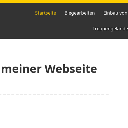
Startseite
Biegearbeiten
Einbau von
Treppengelände
 meiner Webseite