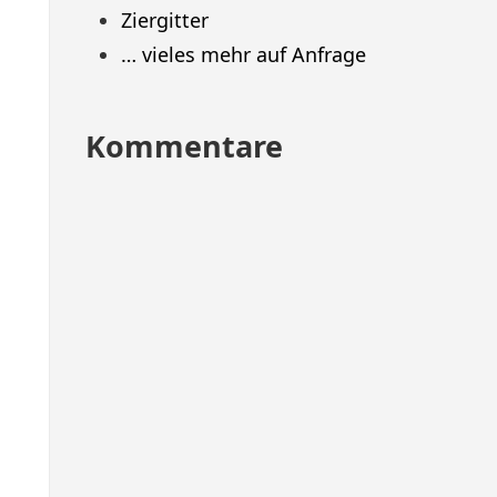
Ziergitter
… vieles mehr auf Anfrage
Kommentare