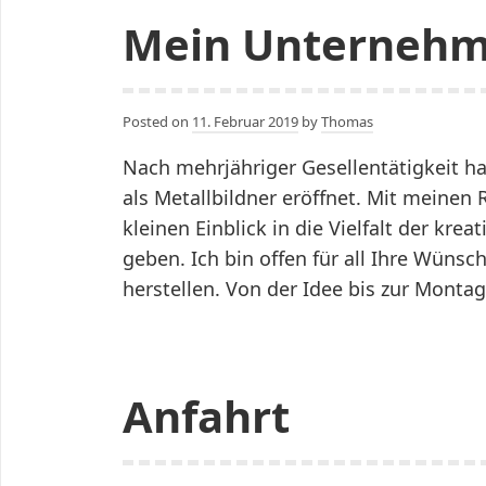
Mein Unterneh
Posted on
11. Februar 2019
by
Thomas
Nach mehrjähriger Gesellentätigkeit h
als Metallbildner eröffnet. Mit meinen
kleinen Einblick in die Vielfalt der kre
geben. Ich bin offen für all Ihre Wün
herstellen. Von der Idee bis zur Montag
Anfahrt