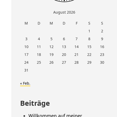
August 2026
M
D
M
D
F
S
S
1
2
3
4
5
6
7
8
9
10
11
12
13
14
15
16
17
18
19
20
21
22
23
24
25
26
27
28
29
30
31
« Feb.
Beiträge
Willkommen auf meiner