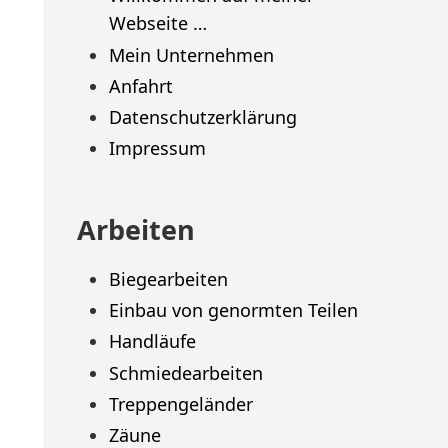
Webseite …
Mein Unternehmen
Anfahrt
Datenschutzerklärung
Impressum
Arbeiten
Biegearbeiten
Einbau von genormten Teilen
Handläufe
Schmiedearbeiten
Treppengeländer
Zäune